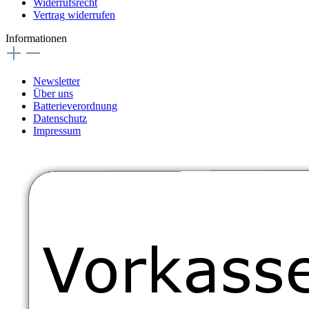
Widerrufsrecht
Vertrag widerrufen
Informationen
Newsletter
Über uns
Batterieverordnung
Datenschutz
Impressum