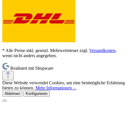
* Alle Preise inkl. gesetzl. Mehrwertsteuer zzgl.
Versandkosten
,
wenn nicht anders angegeben.
Realisiert mit Shopware
Diese Website verwendet Cookies, um eine bestmögliche Erfahrung
bieten zu können.
Mehr Informationen ...
Ablehnen
Konfigurieren