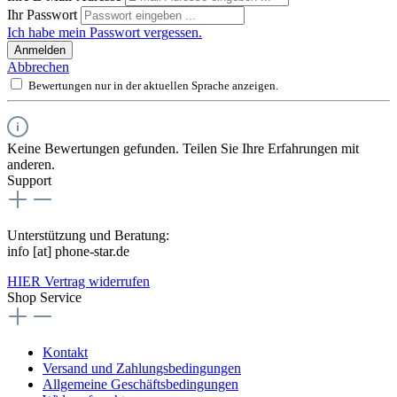
Ihr Passwort
Ich habe mein Passwort vergessen.
Anmelden
Abbrechen
Bewertungen nur in der aktuellen Sprache anzeigen.
Keine Bewertungen gefunden. Teilen Sie Ihre Erfahrungen mit
anderen.
Support
Unterstützung und Beratung:
info [at] phone-star.de
HIER Vertrag widerrufen
Shop Service
Kontakt
Versand und Zahlungsbedingungen
Allgemeine Geschäftsbedingungen