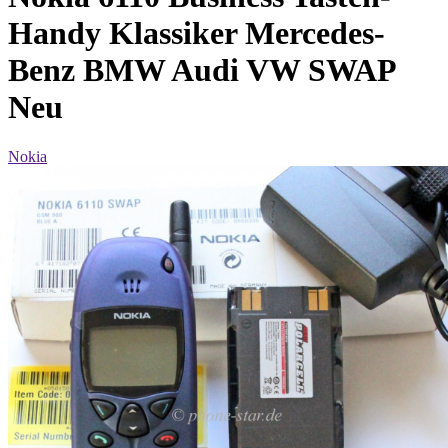
Handy Klassiker Mercedes-
Benz BMW Audi VW SWAP
Neu
Nokia