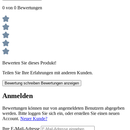
0 von 0 Bewertungen
Bewerten Sie dieses Produkt!
Teilen Sie Ihre Erfahrungen mit anderen Kunden.
Bewertung schreiben
Bewertungen anzeigen
Anmelden
Bewertungen können nur von angemeldeten Benutzern abgegeben
werden. Bitte loggen Sie sich ein, oder erstellen Sie einen neuen
Account.
Neuer Kunde?
Ihre E-Mail-Adresse