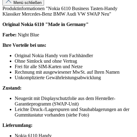
Menü schließen
Produktinformationen "Nokia 6110 Business Tasten-Handy
Klassiker Mercedes-Benz BMW Audi VW SWAP Neu"
Original Nokia 6110 "Made in Germany"
Farbe:
Night Blue
Ihre Vorteile bei uns:
Original Nokia Handy vom Fachhändler
Ohne Simlock und ohne Vertrag
Frei für alle SIM-Karten und Netze
Rechnung mit ausgewiesener MwSt. auf Ihren Namen
Unkomplizierte Gewährleistungsabwicklung
Zustand:
Neugerät mit Displayschutzfolie aus dem Hersteller-
Garantieprogramm (SWAP-Unit)
Leichte Druck-/Lagerspuren und Staubablagerungen an der
Gummitastatur vorhanden (siehe Foto)
Lieferumfang:
Nokia 6110 Handy