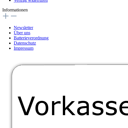
Vertrag widerrufen
Informationen
Newsletter
Über uns
Batterieverordnung
Datenschutz
Impressum