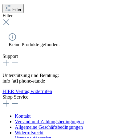
Filter
Filter
Keine Produkte gefunden.
Support
Unterstützung und Beratung:
info [at] phone-star.de
HIER Vertrag widerrufen
Shop Service
Kontakt
Versand und Zahlungsbedingungen
Allgemeine Geschäftsbedingungen
Widerrufsrecht