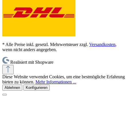
* Alle Preise inkl. gesetzl. Mehrwertsteuer zzgl.
Versandkosten
,
wenn nicht anders angegeben.
Realisiert mit Shopware
Diese Website verwendet Cookies, um eine bestmögliche Erfahrung
bieten zu können.
Mehr Informationen ...
Ablehnen
Konfigurieren