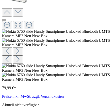
79,99 €*
Preise inkl. MwSt. zzgl. Versandkosten
Aktuell nicht verfügbar