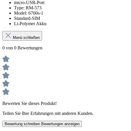
micro-USB-Port
Type: RM-573
Model: 6760s-1
Standard-SIM
Li-Polymer Akku
Menü schließen
0 von 0 Bewertungen
Bewerten Sie dieses Produkt!
Teilen Sie Ihre Erfahrungen mit anderen Kunden.
Bewertung schreiben
Bewertungen anzeigen