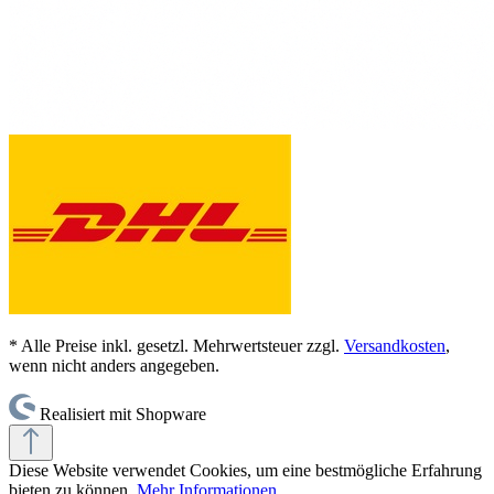
* Alle Preise inkl. gesetzl. Mehrwertsteuer zzgl.
Versandkosten
,
wenn nicht anders angegeben.
Realisiert mit Shopware
Diese Website verwendet Cookies, um eine bestmögliche Erfahrung
bieten zu können.
Mehr Informationen ...