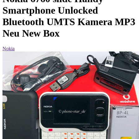
Smartphone Unlocked
Bluetooth UMTS Kamera MP3
Neu New Box
Nokia