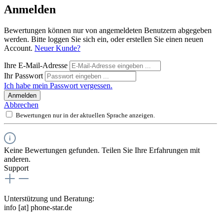
Anmelden
Bewertungen können nur von angemeldeten Benutzern abgegeben
werden. Bitte loggen Sie sich ein, oder erstellen Sie einen neuen
Account.
Neuer Kunde?
Ihre E-Mail-Adresse
Ihr Passwort
Ich habe mein Passwort vergessen.
Anmelden
Abbrechen
Bewertungen nur in der aktuellen Sprache anzeigen.
Keine Bewertungen gefunden. Teilen Sie Ihre Erfahrungen mit
anderen.
Support
Unterstützung und Beratung:
info [at] phone-star.de