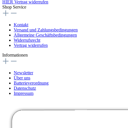
HIER Vertrag widerrufen
Shop Service
Kontakt
Versand und Zahlungsbedingungen
Allgemeine Geschäftsbedingungen
Widerrufsrecht
Vertrag widerrufen
Informationen
Newsletter
Über uns
Batterieverordnung
Datenschutz
Impressum