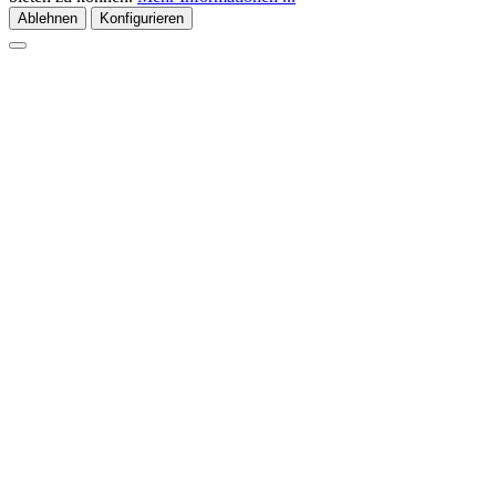
Ablehnen
Konfigurieren