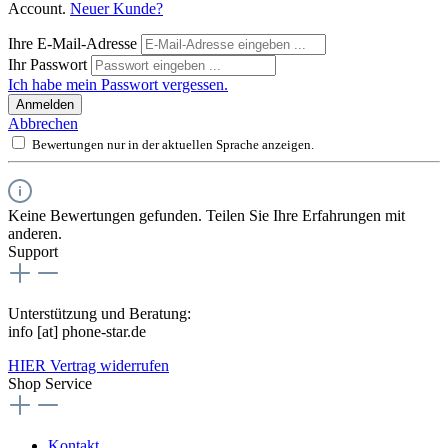
Account.
Neuer Kunde?
Ihre E-Mail-Adresse
Ihr Passwort
Ich habe mein Passwort vergessen.
Anmelden
Abbrechen
Bewertungen nur in der aktuellen Sprache anzeigen.
Keine Bewertungen gefunden. Teilen Sie Ihre Erfahrungen mit
anderen.
Support
Unterstützung und Beratung:
info [at] phone-star.de
HIER Vertrag widerrufen
Shop Service
Kontakt