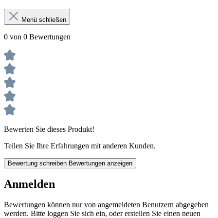
Menü schließen
0 von 0 Bewertungen
Bewerten Sie dieses Produkt!
Teilen Sie Ihre Erfahrungen mit anderen Kunden.
Bewertung schreiben
Bewertungen anzeigen
Anmelden
Bewertungen können nur von angemeldeten Benutzern abgegeben
werden. Bitte loggen Sie sich ein, oder erstellen Sie einen neuen