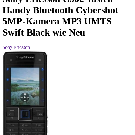
Handy Bluetooth Cybershot
5MP-Kamera MP3 UMTS
Swift Black wie Neu
Sony Ericsson