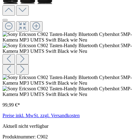
99,99 €*
Preise inkl. MwSt. zzgl. Versandkosten
Aktuell nicht verfügbar
Produktnummer:
C902