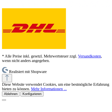
* Alle Preise inkl. gesetzl. Mehrwertsteuer zzgl.
Versandkosten
,
wenn nicht anders angegeben.
Realisiert mit Shopware
Diese Website verwendet Cookies, um eine bestmögliche Erfahrung
bieten zu können.
Mehr Informationen ...
Ablehnen
Konfigurieren