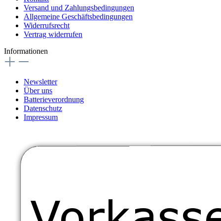
Versand und Zahlungsbedingungen
Allgemeine Geschäftsbedingungen
Widerrufsrecht
Vertrag widerrufen
Informationen
Newsletter
Über uns
Batterieverordnung
Datenschutz
Impressum