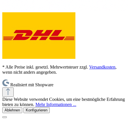
* Alle Preise inkl. gesetzl. Mehrwertsteuer zzgl.
Versandkosten
,
wenn nicht anders angegeben.
Realisiert mit Shopware
Diese Website verwendet Cookies, um eine bestmögliche Erfahrung
bieten zu können.
Mehr Informationen ...
Ablehnen
Konfigurieren