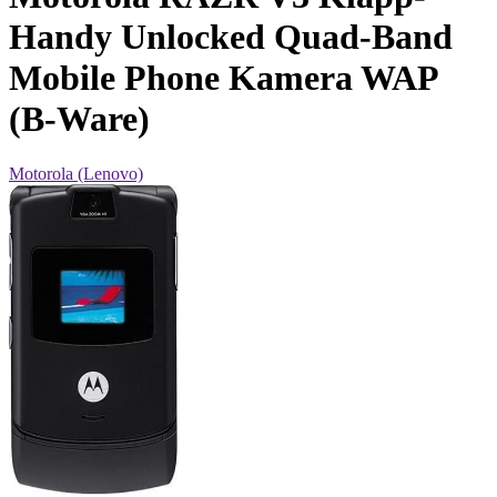
Handy Unlocked Quad-Band
Mobile Phone Kamera WAP
(B-Ware)
Motorola (Lenovo)