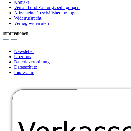
Kontakt
Versand und Zahlungsbedingungen
Allgemeine Geschäftsbedingungen
Widerrufsrecht
Vertrag widerrufen
Informationen
Newsletter
Über uns
Batterieverordnung
Datenschutz
Impressum