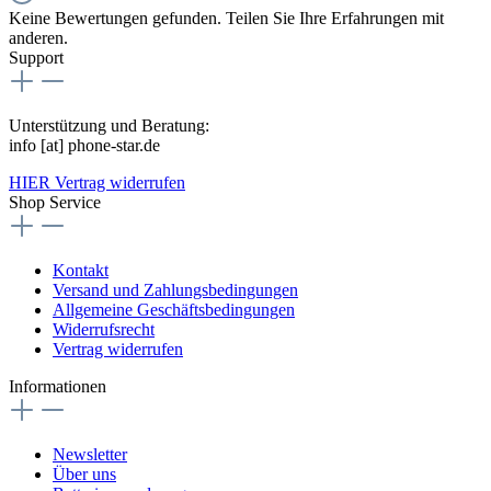
Keine Bewertungen gefunden. Teilen Sie Ihre Erfahrungen mit
anderen.
Support
Unterstützung und Beratung:
info [at] phone-star.de
HIER Vertrag widerrufen
Shop Service
Kontakt
Versand und Zahlungsbedingungen
Allgemeine Geschäftsbedingungen
Widerrufsrecht
Vertrag widerrufen
Informationen
Newsletter
Über uns