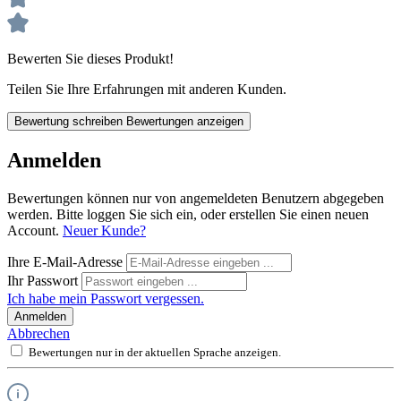
Bewerten Sie dieses Produkt!
Teilen Sie Ihre Erfahrungen mit anderen Kunden.
Bewertung schreiben
Bewertungen anzeigen
Anmelden
Bewertungen können nur von angemeldeten Benutzern abgegeben
werden. Bitte loggen Sie sich ein, oder erstellen Sie einen neuen
Account.
Neuer Kunde?
Ihre E-Mail-Adresse
Ihr Passwort
Ich habe mein Passwort vergessen.
Anmelden
Abbrechen
Bewertungen nur in der aktuellen Sprache anzeigen.