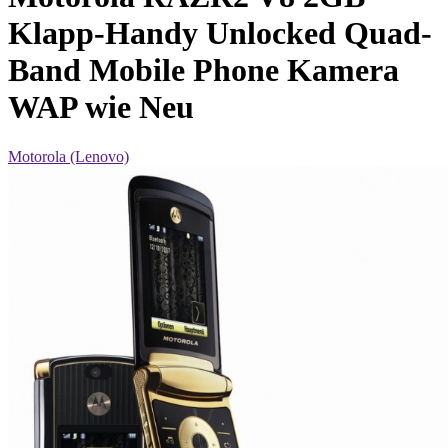
Klapp-Handy Unlocked Quad-
Band Mobile Phone Kamera
WAP wie Neu
Motorola (Lenovo)