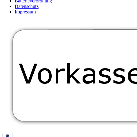
Batterieverordnung
Datenschutz
Impressum