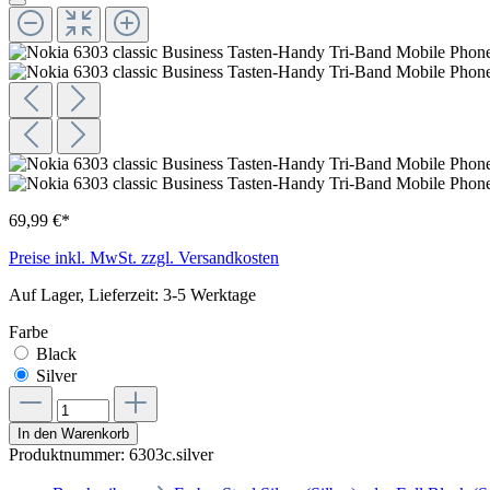
69,99 €*
Preise inkl. MwSt. zzgl. Versandkosten
Auf Lager, Lieferzeit: 3-5 Werktage
Farbe
Black
Silver
In den Warenkorb
Produktnummer:
6303c.silver