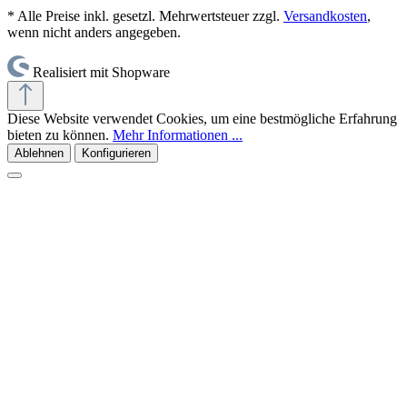
* Alle Preise inkl. gesetzl. Mehrwertsteuer zzgl.
Versandkosten
,
wenn nicht anders angegeben.
Realisiert mit Shopware
Diese Website verwendet Cookies, um eine bestmögliche Erfahrung
bieten zu können.
Mehr Informationen ...
Ablehnen
Konfigurieren