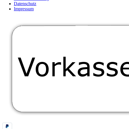
Datenschutz
Impressum