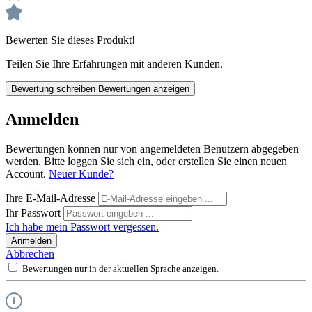
Bewerten Sie dieses Produkt!
Teilen Sie Ihre Erfahrungen mit anderen Kunden.
Bewertung schreiben
Bewertungen anzeigen
Anmelden
Bewertungen können nur von angemeldeten Benutzern abgegeben
werden. Bitte loggen Sie sich ein, oder erstellen Sie einen neuen
Account.
Neuer Kunde?
Ihre E-Mail-Adresse
Ihr Passwort
Ich habe mein Passwort vergessen.
Anmelden
Abbrechen
Bewertungen nur in der aktuellen Sprache anzeigen.