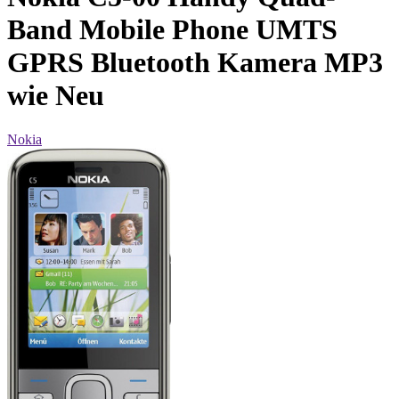
Band Mobile Phone UMTS
GPRS Bluetooth Kamera MP3
wie Neu
Nokia