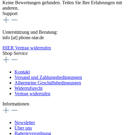
Keine Bewertungen gefunden. Teilen Sie Ihre Erfahrungen mit
anderen.
Support
Unterstützung und Beratung:
info [at] phone-star.de
HIER Vertrag widerrufen
Shop Service
Kontakt
Versand und Zahlungsbedingungen
Allgemeine Geschäftsbedingungen
Widerrufsrecht
Vertrag widerrufen
Informationen
Newsletter
Über uns
Batterieverordnung