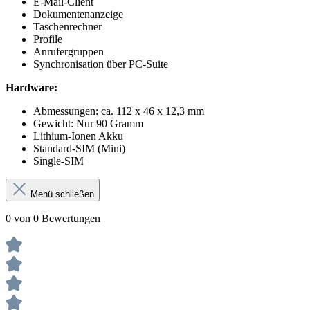
E-Mail-Client
Dokumentenanzeige
Taschenrechner
Profile
Anrufergruppen
Synchronisation über PC-Suite
Hardware:
Abmessungen: ca. 112 x 46 x 12,3 mm
Gewicht: Nur 90 Gramm
Lithium-Ionen Akku
Standard-SIM (Mini)
Single-SIM
Menü schließen
0 von 0 Bewertungen