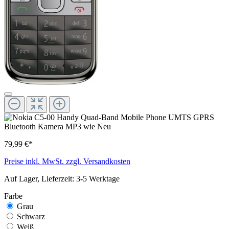
79,99 €*
Preise inkl. MwSt. zzgl. Versandkosten
Auf Lager, Lieferzeit: 3-5 Werktage
Farbe
Grau
Schwarz
Weiß