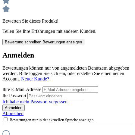
Bewerten Sie dieses Produkt!
Teilen Sie Ihre Erfahrungen mit anderen Kunden.
Bewertung schreiben
Bewertungen anzeigen
Anmelden
Bewertungen können nur von angemeldeten Benutzern abgegeben
werden. Bitte loggen Sie sich ein, oder erstellen Sie einen neuen
Account.
Neuer Kunde?
Ihre E-Mail-Adresse
Ihr Passwort
Ich habe mein Passwort vergessen.
Anmelden
Abbrechen
Bewertungen nur in der aktuellen Sprache anzeigen.