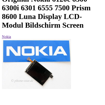
6300i 6301 6555 7500 Prism
8600 Luna Display LCD-
Modul Bildschirm Screen
Nokia