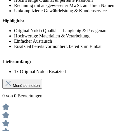
Hochwertige Qualität & perfekte Passform
Rechnung mit ausgewiesener MwSt. auf Ihren Namen
Unkomplizierte Gewährleistung & Kundenservice
Highlights:
Original Nokia Qualität = Langlebig & Passgenau
Hochwertige Materialien & Verarbeitung
Einfacher Austausch
Ersatzteil bereits vormontiert, bereit zum Einbau
Lieferumfang:
1x Original Nokia Ersatzteil
Menü schließen
0 von 0 Bewertungen