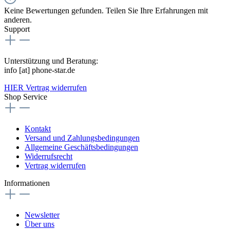
Keine Bewertungen gefunden. Teilen Sie Ihre Erfahrungen mit
anderen.
Support
Unterstützung und Beratung:
info [at] phone-star.de
HIER Vertrag widerrufen
Shop Service
Kontakt
Versand und Zahlungsbedingungen
Allgemeine Geschäftsbedingungen
Widerrufsrecht
Vertrag widerrufen
Informationen
Newsletter
Über uns