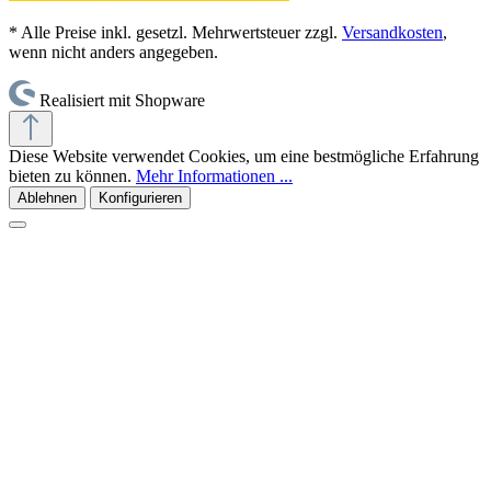
* Alle Preise inkl. gesetzl. Mehrwertsteuer zzgl.
Versandkosten
,
wenn nicht anders angegeben.
Realisiert mit Shopware
Diese Website verwendet Cookies, um eine bestmögliche Erfahrung
bieten zu können.
Mehr Informationen ...
Ablehnen
Konfigurieren