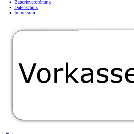
Batterieverordnung
Datenschutz
Impressum