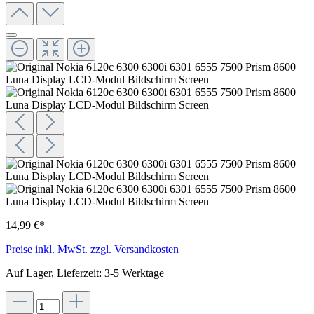
14,99 €*
Preise inkl. MwSt. zzgl. Versandkosten
Auf Lager, Lieferzeit: 3-5 Werktage