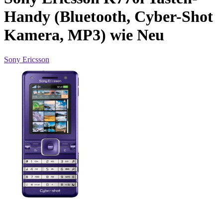
Handy (Bluetooth, Cyber-Shot
Kamera, MP3) wie Neu
Sony Ericsson