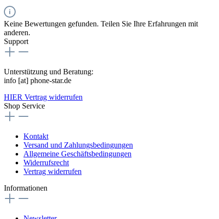
Keine Bewertungen gefunden. Teilen Sie Ihre Erfahrungen mit
anderen.
Support
Unterstützung und Beratung:
info [at] phone-star.de
HIER Vertrag widerrufen
Shop Service
Kontakt
Versand und Zahlungsbedingungen
Allgemeine Geschäftsbedingungen
Widerrufsrecht
Vertrag widerrufen
Informationen
Newsletter