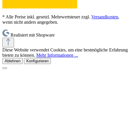
* Alle Preise inkl. gesetzl. Mehrwertsteuer zzgl.
Versandkosten
,
wenn nicht anders angegeben.
Realisiert mit Shopware
Diese Website verwendet Cookies, um eine bestmögliche Erfahrung
bieten zu können.
Mehr Informationen ...
Ablehnen
Konfigurieren