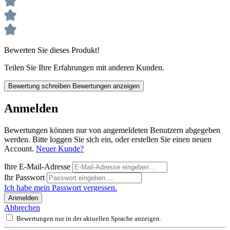
Bewerten Sie dieses Produkt!
Teilen Sie Ihre Erfahrungen mit anderen Kunden.
Bewertung schreiben
Bewertungen anzeigen
Anmelden
Bewertungen können nur von angemeldeten Benutzern abgegeben
werden. Bitte loggen Sie sich ein, oder erstellen Sie einen neuen
Account.
Neuer Kunde?
Ihre E-Mail-Adresse
Ihr Passwort
Ich habe mein Passwort vergessen.
Anmelden
Abbrechen
Bewertungen nur in der aktuellen Sprache anzeigen.