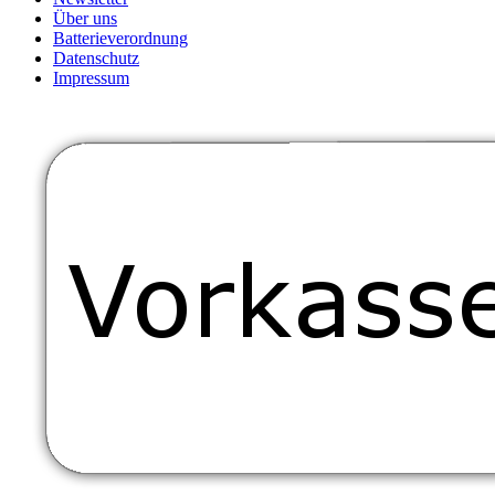
Über uns
Batterieverordnung
Datenschutz
Impressum