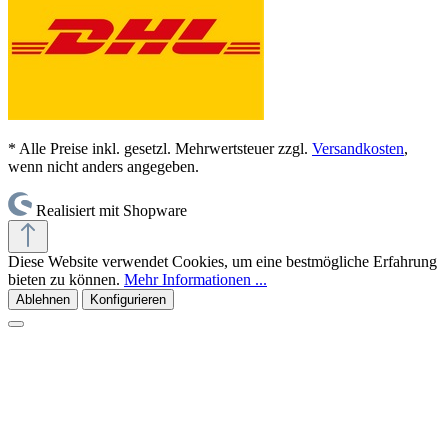
* Alle Preise inkl. gesetzl. Mehrwertsteuer zzgl.
Versandkosten
,
wenn nicht anders angegeben.
Realisiert mit Shopware
Diese Website verwendet Cookies, um eine bestmögliche Erfahrung
bieten zu können.
Mehr Informationen ...
Ablehnen
Konfigurieren