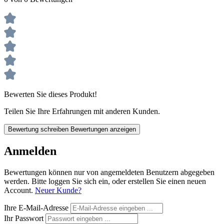
Bewerten Sie dieses Produkt!
Teilen Sie Ihre Erfahrungen mit anderen Kunden.
Bewertung schreiben
Bewertungen anzeigen
Anmelden
Bewertungen können nur von angemeldeten Benutzern abgegeben
werden. Bitte loggen Sie sich ein, oder erstellen Sie einen neuen
Account.
Neuer Kunde?
Ihre E-Mail-Adresse
Ihr Passwort