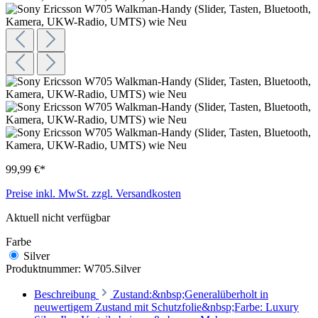
99,99 €*
Preise inkl. MwSt. zzgl. Versandkosten
Aktuell nicht verfügbar
Farbe
Silver
Produktnummer:
W705.Silver
Beschreibung
Zustand:&nbsp;Generalüberholt in
neuwertigem Zustand mit Schutzfolie&nbsp;Farbe: Luxury