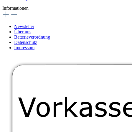
Informationen
Newsletter
Über uns
Batterieverordnung
Datenschutz
Impressum