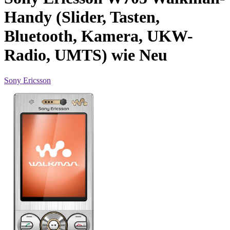
Handy (Slider, Tasten,
Bluetooth, Kamera, UKW-
Radio, UMTS) wie Neu
Sony Ericsson