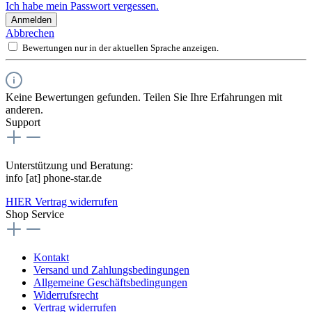
Ich habe mein Passwort vergessen.
Anmelden
Abbrechen
Bewertungen nur in der aktuellen Sprache anzeigen.
Keine Bewertungen gefunden. Teilen Sie Ihre Erfahrungen mit
anderen.
Support
Unterstützung und Beratung:
info [at] phone-star.de
HIER Vertrag widerrufen
Shop Service
Kontakt
Versand und Zahlungsbedingungen
Allgemeine Geschäftsbedingungen
Widerrufsrecht
Vertrag widerrufen